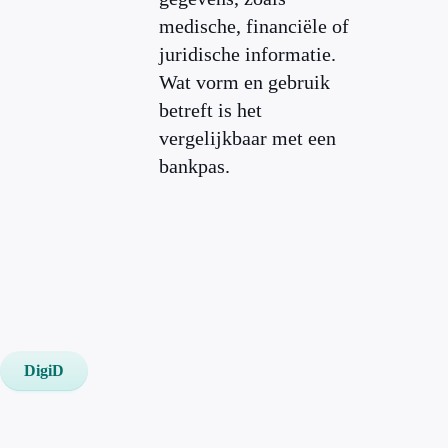
medische, financiële of
juridische informatie.
Wat vorm en gebruik
betreft is het
vergelijkbaar met een
bankpas.
DigiD