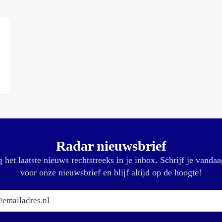
Radar nieuwsbrief
 het laatste nieuws rechtstreeks in je inbox. Schrijf je vandaa
voor onze nieuwsbrief en blijf altijd op de hoogte!
E-mailadres: