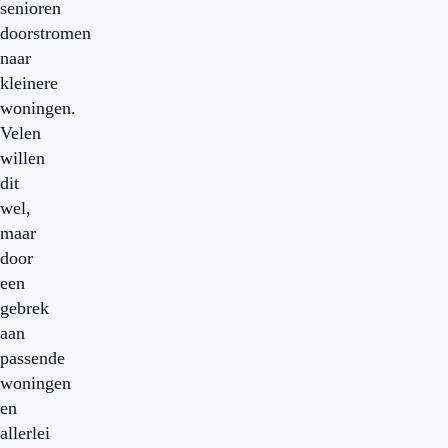
senioren
doorstromen
naar
kleinere
woningen.
Velen
willen
dit
wel,
maar
door
een
gebrek
aan
passende
woningen
en
allerlei