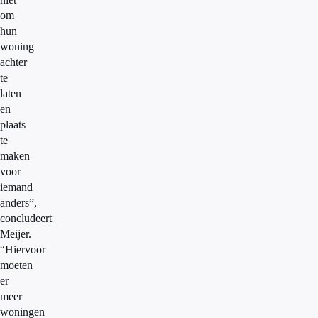
om
hun
woning
achter
te
laten
en
plaats
te
maken
voor
iemand
anders”,
concludeert
Meijer.
“Hiervoor
moeten
er
meer
woningen