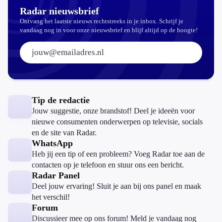
Radar nieuwsbrief
Ontvang het laatste nieuws rechtstreeks in je inbox. Schrijf je
vandaag nog in voor onze nieuwsbrief en blijf altijd op de hoogte!
E-mailadres:
Tip de redactie
Jouw suggestie, onze brandstof! Deel je ideeën voor
nieuwe consumenten onderwerpen op televisie, socials
en de site van Radar.
WhatsApp
Heb jij een tip of een probleem? Voeg Radar toe aan de
contacten op je telefoon en stuur ons een bericht.
Radar Panel
Deel jouw ervaring! Sluit je aan bij ons panel en maak
het verschil!
Forum
Discussieer mee op ons forum! Meld je vandaag nog