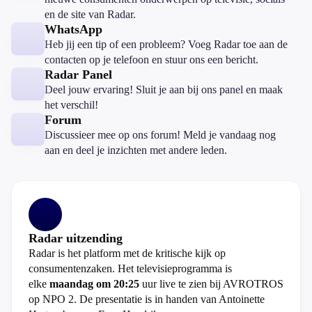
en de site van Radar.
WhatsApp
Heb jij een tip of een probleem? Voeg Radar toe aan de
contacten op je telefoon en stuur ons een bericht.
Radar Panel
Deel jouw ervaring! Sluit je aan bij ons panel en maak
het verschil!
Forum
Discussieer mee op ons forum! Meld je vandaag nog
aan en deel je inzichten met andere leden.
Radar uitzending
Radar is het platform met de kritische kijk op
consumentenzaken. Het televisieprogramma is
elke
maandag om 20:25
uur live te zien bij AVROTROS
op NPO 2. De presentatie is in handen van Antoinette