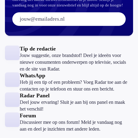
vandaag nog in voor onze nieuwsbrief en blijf altijd op de hoogte!
E-mailadres:
Tip de redactie
Jouw suggestie, onze brandstof! Deel je ideeën voor
nieuwe consumenten onderwerpen op televisie, socials
en de site van Radar.
WhatsApp
Heb jij een tip of een probleem? Voeg Radar toe aan de
contacten op je telefoon en stuur ons een bericht.
Radar Panel
Deel jouw ervaring! Sluit je aan bij ons panel en maak
het verschil!
Forum
Discussieer mee op ons forum! Meld je vandaag nog
aan en deel je inzichten met andere leden.