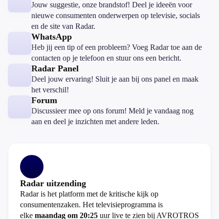
Jouw suggestie, onze brandstof! Deel je ideeën voor
nieuwe consumenten onderwerpen op televisie, socials
en de site van Radar.
WhatsApp
Heb jij een tip of een probleem? Voeg Radar toe aan de
contacten op je telefoon en stuur ons een bericht.
Radar Panel
Deel jouw ervaring! Sluit je aan bij ons panel en maak
het verschil!
Forum
Discussieer mee op ons forum! Meld je vandaag nog
aan en deel je inzichten met andere leden.
Radar uitzending
Radar is het platform met de kritische kijk op
consumentenzaken. Het televisieprogramma is
elke
maandag om 20:25
uur live te zien bij AVROTROS