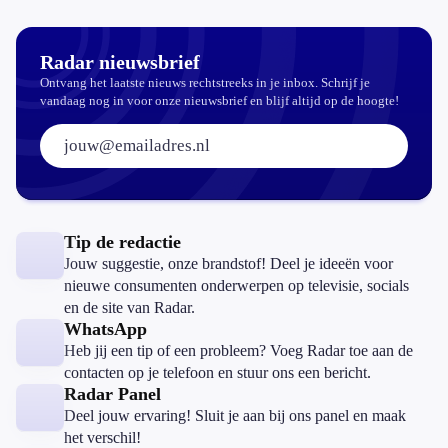
echt
aantrekkelijker?
Radar nieuwsbrief
Ontvang het laatste nieuws rechtstreeks in je inbox. Schrijf je
vandaag nog in voor onze nieuwsbrief en blijf altijd op de hoogte!
E-mailadres:
Tip de redactie
Jouw suggestie, onze brandstof! Deel je ideeën voor
nieuwe consumenten onderwerpen op televisie, socials
en de site van Radar.
WhatsApp
Heb jij een tip of een probleem? Voeg Radar toe aan de
contacten op je telefoon en stuur ons een bericht.
Radar Panel
Deel jouw ervaring! Sluit je aan bij ons panel en maak
het verschil!