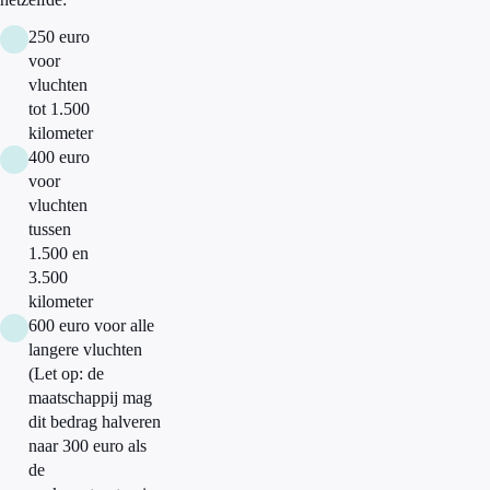
250 euro
voor
vluchten
tot 1.500
kilometer
400 euro
voor
vluchten
tussen
1.500 en
3.500
kilometer
600 euro voor alle
langere vluchten
(Let op: de
maatschappij mag
dit bedrag halveren
naar 300 euro als
de