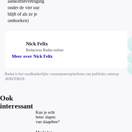
aankomstvertraging
onder de vier uur
blijft of als ze je
omboeken)
Nick Felix
Redacteur Radar online
Meer over Nick Felix
Radar is het onafhankelijke consumentenplatform van publieke omroep
AVROTROS.
Ook
interessant
Kun je echt
beter slapen
van slaapthee?