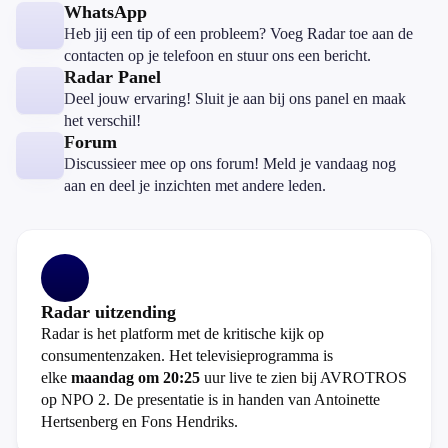
WhatsApp
Heb jij een tip of een probleem? Voeg Radar toe aan de
contacten op je telefoon en stuur ons een bericht.
Radar Panel
Deel jouw ervaring! Sluit je aan bij ons panel en maak
het verschil!
Forum
Discussieer mee op ons forum! Meld je vandaag nog
aan en deel je inzichten met andere leden.
Radar uitzending
Radar is het platform met de kritische kijk op
consumentenzaken. Het televisieprogramma is
elke
maandag om 20:25
uur live te zien bij AVROTROS
op NPO 2. De presentatie is in handen van Antoinette
Hertsenberg en Fons Hendriks.