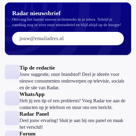
Radar nieuwsbrief
Ontvang het laatste nieuws rechtstreeks in je inbox. Schrijf je
vandaag nog in voor onze nieuwsbrief en blijf altijd op de hoogte!
E-mailadres:
Tip de redactie
Jouw suggestie, onze brandstof! Deel je ideeën voor
nieuwe consumenten onderwerpen op televisie, socials
en de site van Radar.
WhatsApp
Heb jij een tip of een probleem? Voeg Radar toe aan de
contacten op je telefoon en stuur ons een bericht.
Radar Panel
Deel jouw ervaring! Sluit je aan bij ons panel en maak
het verschil!
Forum