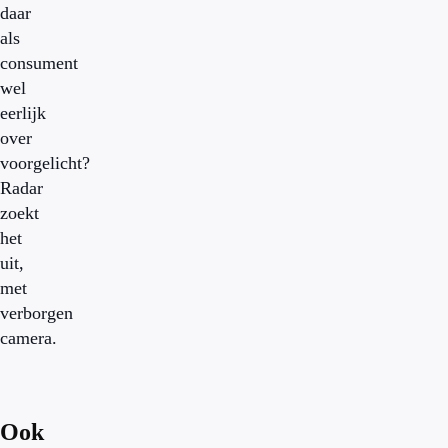
daar
als
consument
wel
eerlijk
over
voorgelicht?
Radar
zoekt
het
uit,
met
verborgen
camera.
Ook