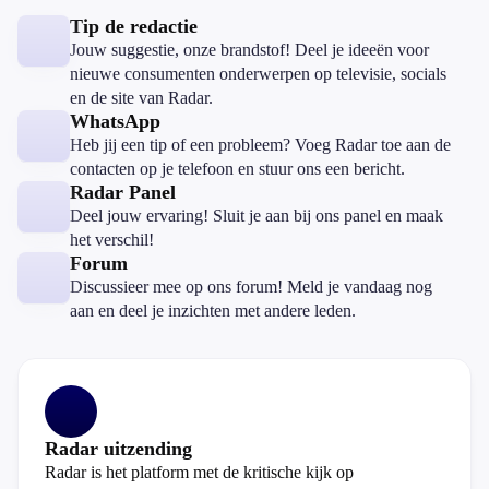
Tip de redactie
Jouw suggestie, onze brandstof! Deel je ideeën voor
nieuwe consumenten onderwerpen op televisie, socials
en de site van Radar.
WhatsApp
Heb jij een tip of een probleem? Voeg Radar toe aan de
contacten op je telefoon en stuur ons een bericht.
Radar Panel
Deel jouw ervaring! Sluit je aan bij ons panel en maak
het verschil!
Forum
Discussieer mee op ons forum! Meld je vandaag nog
aan en deel je inzichten met andere leden.
Radar uitzending
Radar is het platform met de kritische kijk op