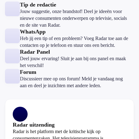
Tip de redactie
Jouw suggestie, onze brandstof! Deel je ideeën voor
nieuwe consumenten onderwerpen op televisie, socials
en de site van Radar.
WhatsApp
Heb jij een tip of een probleem? Voeg Radar toe aan de
contacten op je telefoon en stuur ons een bericht.
Radar Panel
Deel jouw ervaring! Sluit je aan bij ons panel en maak
het verschil!
Forum
Discussieer mee op ons forum! Meld je vandaag nog
aan en deel je inzichten met andere leden.
Radar uitzending
Radar is het platform met de kritische kijk op
consumentenzaken. Het televisieprogramma is