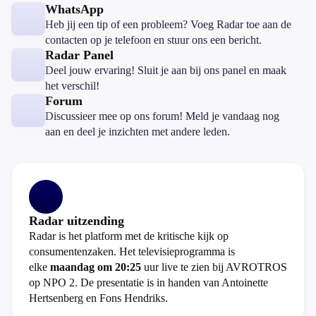
WhatsApp
Heb jij een tip of een probleem? Voeg Radar toe aan de
contacten op je telefoon en stuur ons een bericht.
Radar Panel
Deel jouw ervaring! Sluit je aan bij ons panel en maak
het verschil!
Forum
Discussieer mee op ons forum! Meld je vandaag nog
aan en deel je inzichten met andere leden.
Radar uitzending
Radar is het platform met de kritische kijk op
consumentenzaken. Het televisieprogramma is
elke
maandag om 20:25
uur live te zien bij AVROTROS
op NPO 2. De presentatie is in handen van Antoinette
Hertsenberg en Fons Hendriks.