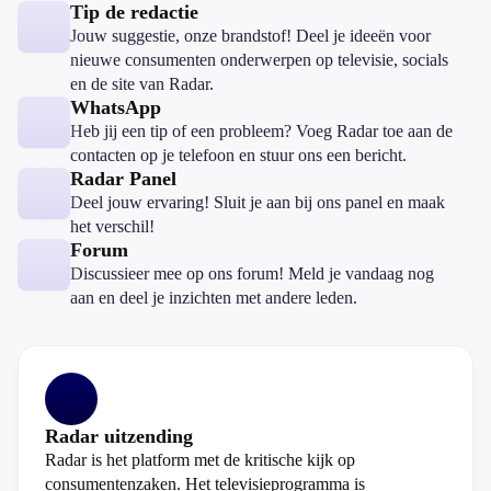
Tip de redactie
Jouw suggestie, onze brandstof! Deel je ideeën voor
nieuwe consumenten onderwerpen op televisie, socials
en de site van Radar.
WhatsApp
Heb jij een tip of een probleem? Voeg Radar toe aan de
contacten op je telefoon en stuur ons een bericht.
Radar Panel
Deel jouw ervaring! Sluit je aan bij ons panel en maak
het verschil!
Forum
Discussieer mee op ons forum! Meld je vandaag nog
aan en deel je inzichten met andere leden.
Radar uitzending
Radar is het platform met de kritische kijk op
consumentenzaken. Het televisieprogramma is