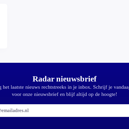
,
Radar nieuwsbrief
 het laatste nieuws rechtstreeks in je inbox. Schrijf je vandaa
voor onze nieuwsbrief en blijf altijd op de hoogte!
E-mailadres: