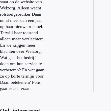
staat op de website van
Welzorg. Alleen wacht
rolstoelgebruiker Daan
nu al meer dan een jaar
op haar nieuwe rolstoel.
Terwijl haar toestand
alleen maar verslechtert.
En we krijgen meer
klachten over Welzorg.
Wat gaat het bedrijf
doen om hun service te
verbeteren? En wat gaan
ze op korte termijn voor
Daan betekenen? Fons
gaat er achteraan.
Ook interessant