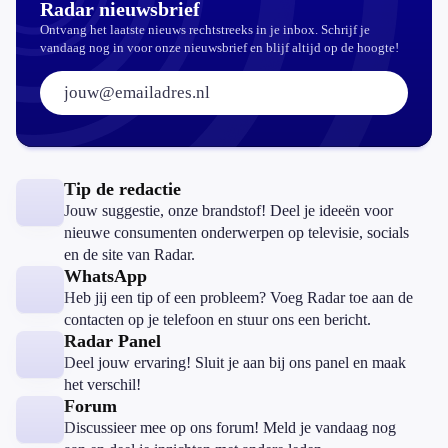
Radar nieuwsbrief
Ontvang het laatste nieuws rechtstreeks in je inbox. Schrijf je
vandaag nog in voor onze nieuwsbrief en blijf altijd op de hoogte!
E-mailadres:
Tip de redactie
Jouw suggestie, onze brandstof! Deel je ideeën voor
nieuwe consumenten onderwerpen op televisie, socials
en de site van Radar.
WhatsApp
Heb jij een tip of een probleem? Voeg Radar toe aan de
contacten op je telefoon en stuur ons een bericht.
Radar Panel
Deel jouw ervaring! Sluit je aan bij ons panel en maak
het verschil!
Forum
Discussieer mee op ons forum! Meld je vandaag nog