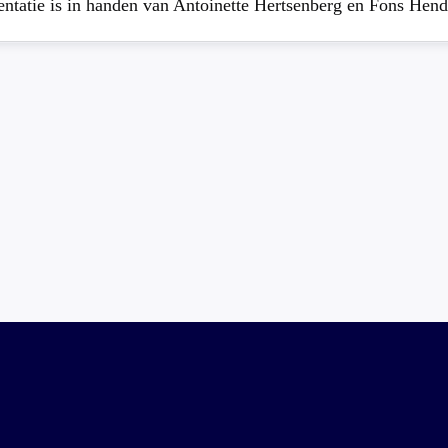
atie is in handen van Antoinette Hertsenberg en Fons Hend