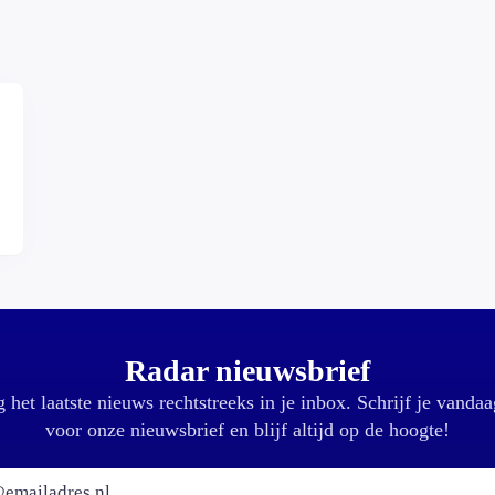
Radar nieuwsbrief
 het laatste nieuws rechtstreeks in je inbox. Schrijf je vandaa
voor onze nieuwsbrief en blijf altijd op de hoogte!
E-mailadres: