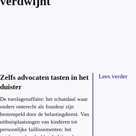
verdwijnt
Lees verder
Zelfs advocaten tasten in het
duister
De toeslagenaffaire: het schandaal waar
ouders onterecht als fraudeur zijn
bestempeld door de belastingdienst. Van
uithuisplaatsingen van kinderen tot
persoonlijke faillissementen: het