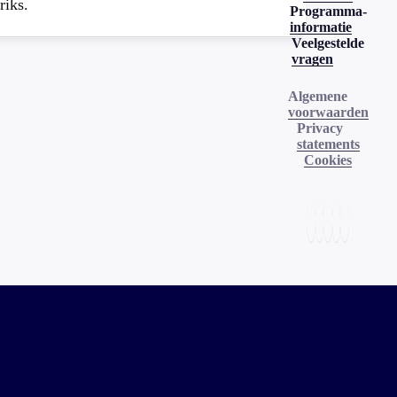
riks.
Programma-
informatie
Veelgestelde
vragen
Algemene
voorwaarden
Privacy
statements
Cookies