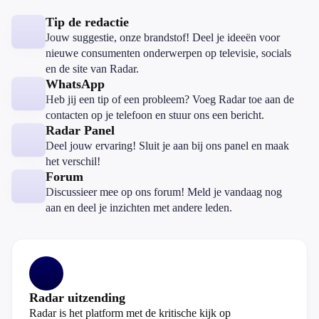
Tip de redactie
Jouw suggestie, onze brandstof! Deel je ideeën voor
nieuwe consumenten onderwerpen op televisie, socials
en de site van Radar.
WhatsApp
Heb jij een tip of een probleem? Voeg Radar toe aan de
contacten op je telefoon en stuur ons een bericht.
Radar Panel
Deel jouw ervaring! Sluit je aan bij ons panel en maak
het verschil!
Forum
Discussieer mee op ons forum! Meld je vandaag nog
aan en deel je inzichten met andere leden.
Radar uitzending
Radar is het platform met de kritische kijk op