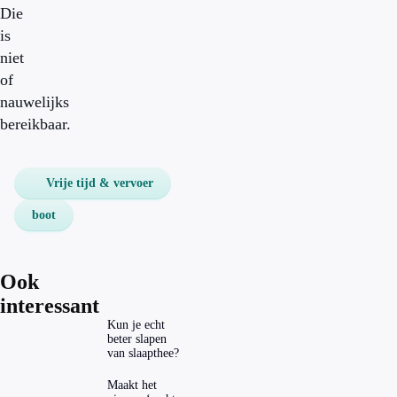
Die
is
niet
of
nauwelijks
bereikbaar.
Vrije tijd & vervoer
boot
Ook
interessant
Kun je echt
beter slapen
van slaapthee?
Maakt het