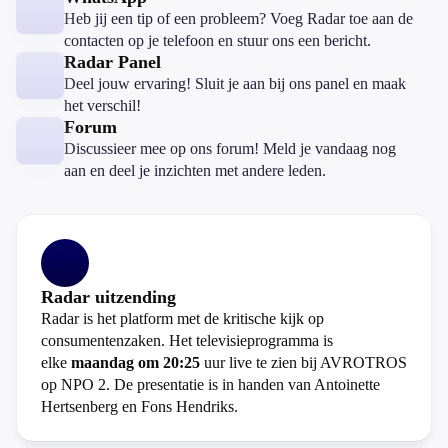
Heb jij een tip of een probleem? Voeg Radar toe aan de
contacten op je telefoon en stuur ons een bericht.
Radar Panel
Deel jouw ervaring! Sluit je aan bij ons panel en maak
het verschil!
Forum
Discussieer mee op ons forum! Meld je vandaag nog
aan en deel je inzichten met andere leden.
Radar uitzending
Radar is het platform met de kritische kijk op
consumentenzaken. Het televisieprogramma is
elke
maandag om 20:25
uur live te zien bij AVROTROS
op NPO 2. De presentatie is in handen van Antoinette
Hertsenberg en Fons Hendriks.