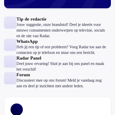
Tip de redactie
Jouw suggestie, onze brandstof! Deel je ideeën voor
nieuwe consumenten onderwerpen op televisie, socials
en de site van Radar.
WhatsApp
Heb jij een tip of een probleem? Voeg Radar toe aan de
contacten op je telefoon en stuur ons een bericht.
Radar Panel
Deel jouw ervaring! Sluit je aan bij ons panel en maak
het verschil!
Forum
Discussieer mee op ons forum! Meld je vandaag nog
aan en deel je inzichten met andere leden.