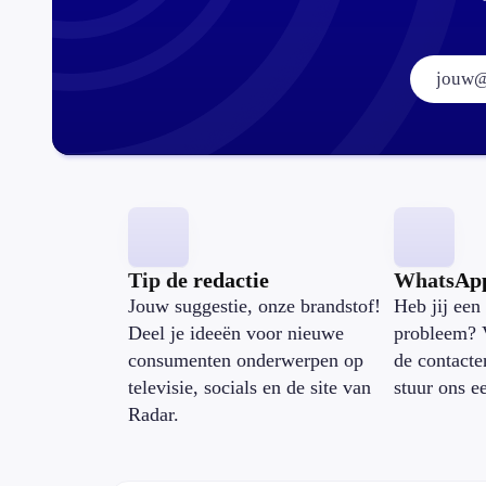
Tip de redactie
WhatsAp
Jouw suggestie, onze brandstof!
Heb jij een 
Deel je ideeën voor nieuwe
probleem? 
consumenten onderwerpen op
de contacte
televisie, socials en de site van
stuur ons e
Radar.