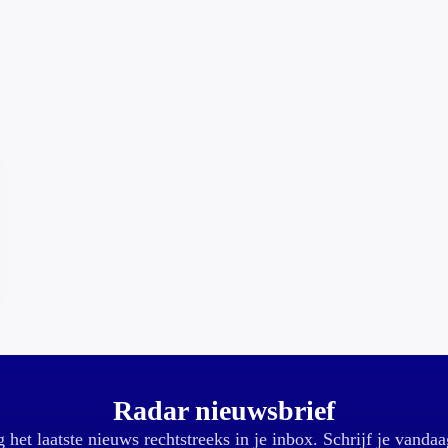
Radar nieuwsbrief
 het laatste nieuws rechtstreeks in je inbox. Schrijf je vandaa