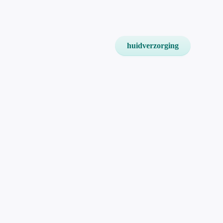
huidverzorging