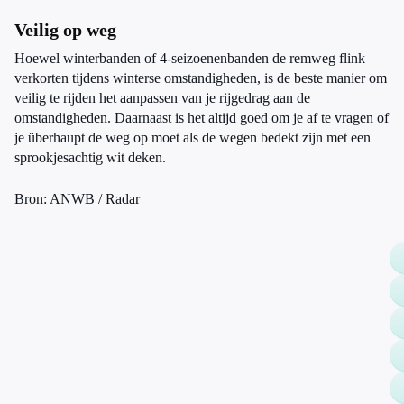
Veilig op weg
Hoewel winterbanden of 4-seizoenenbanden de remweg flink
verkorten tijdens winterse omstandigheden, is de beste manier om
veilig te rijden het aanpassen van je rijgedrag aan de
omstandigheden. Daarnaast is het altijd goed om je af te vragen of
je überhaupt de weg op moet als de wegen bedekt zijn met een
sprookjesachtig wit deken.
Bron: ANWB / Radar