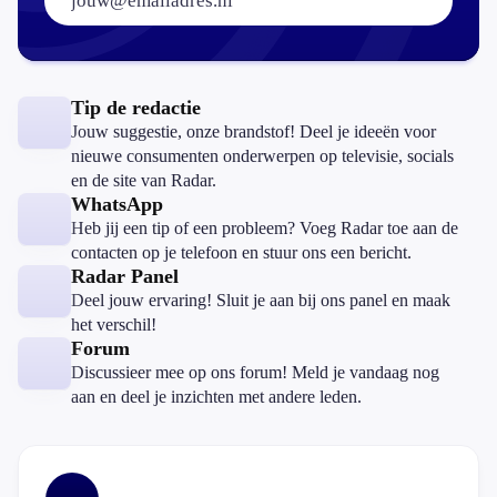
Tip de redactie
Jouw suggestie, onze brandstof! Deel je ideeën voor
nieuwe consumenten onderwerpen op televisie, socials
en de site van Radar.
WhatsApp
Heb jij een tip of een probleem? Voeg Radar toe aan de
contacten op je telefoon en stuur ons een bericht.
Radar Panel
Deel jouw ervaring! Sluit je aan bij ons panel en maak
het verschil!
Forum
Discussieer mee op ons forum! Meld je vandaag nog
aan en deel je inzichten met andere leden.