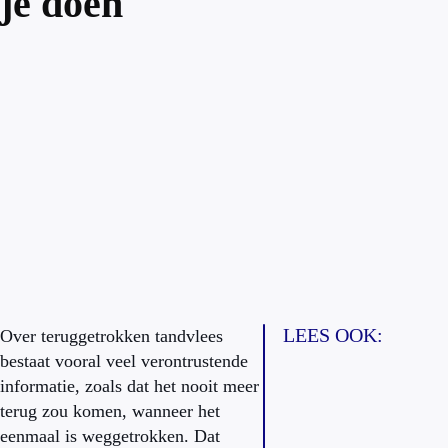
je doen
LEES OOK:
Over teruggetrokken tandvlees
bestaat vooral veel verontrustende
informatie, zoals dat het nooit meer
terug zou komen, wanneer het
eenmaal is weggetrokken. Dat