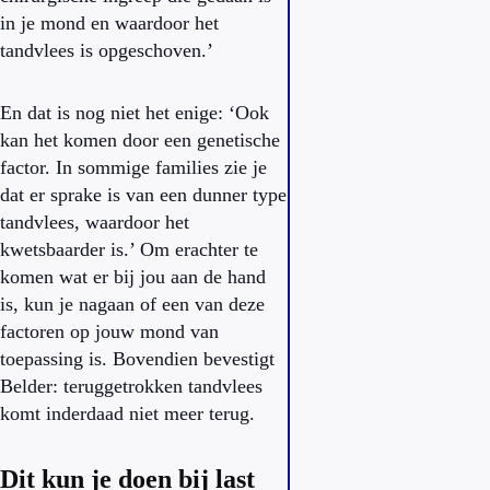
in je mond en waardoor het
tandvlees is opgeschoven.’
En dat is nog niet het enige: ‘Ook
kan het komen door een genetische
factor. In sommige families zie je
dat er sprake is van een dunner type
tandvlees, waardoor het
kwetsbaarder is.’ Om erachter te
komen wat er bij jou aan de hand
is, kun je nagaan of een van deze
factoren op jouw mond van
toepassing is. Bovendien bevestigt
Belder: teruggetrokken tandvlees
komt inderdaad niet meer terug.
Dit kun je doen bij last