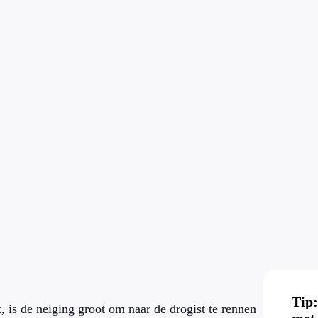
Tip:
, is de neiging groot om naar de drogist te rennen