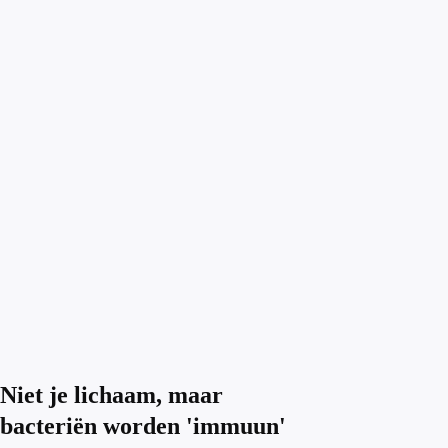
Niet je lichaam, maar
bacteriën worden 'immuun'