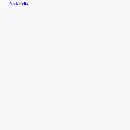
Nick Felix