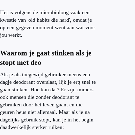
Het is volgens de microbioloog vaak een
kwestie van 'old habits die hard', omdat je
op een gegeven moment went aan wat voor
jou werkt.
Waarom je gaat stinken als je
stopt met deo
Als je als toegewijd gebruiker ineens een
dagje deodorant overslaat, lijk je erg snel te
gaan stinken. Hoe kan dat? Er zijn immers
ook mensen die zonder deodorant te
gebruiken door het leven gaan, en die
geuren heus niet allemaal. Maar als je na
dagelijks gebruik stopt, kan je in het begin
daadwerkelijk sterker ruiken: