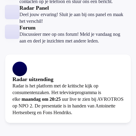
contacten op je telefoon en stuur ons een bericht.
Radar Panel
Deel jouw ervaring! Sluit je aan bij ons panel en maak
het verschil!
Forum
Discussieer mee op ons forum! Meld je vandaag nog
aan en deel je inzichten met andere leden.
Radar uitzending
Radar is het platform met de kritische kijk op
consumentenzaken. Het televisieprogramma is
elke
maandag om 20:25
uur live te zien bij AVROTROS
op NPO 2. De presentatie is in handen van Antoinette
Hertsenberg en Fons Hendriks.