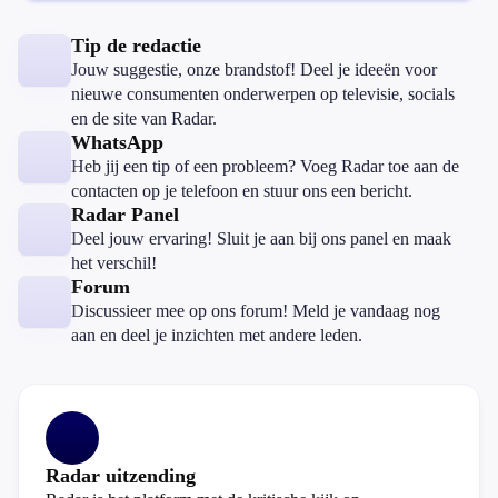
Tip de redactie
Jouw suggestie, onze brandstof! Deel je ideeën voor
nieuwe consumenten onderwerpen op televisie, socials
en de site van Radar.
WhatsApp
Heb jij een tip of een probleem? Voeg Radar toe aan de
contacten op je telefoon en stuur ons een bericht.
Radar Panel
Deel jouw ervaring! Sluit je aan bij ons panel en maak
het verschil!
Forum
Discussieer mee op ons forum! Meld je vandaag nog
aan en deel je inzichten met andere leden.
Radar uitzending