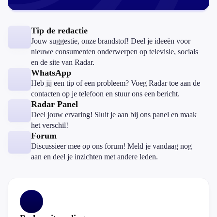
Tip de redactie
Jouw suggestie, onze brandstof! Deel je ideeën voor
nieuwe consumenten onderwerpen op televisie, socials
en de site van Radar.
WhatsApp
Heb jij een tip of een probleem? Voeg Radar toe aan de
contacten op je telefoon en stuur ons een bericht.
Radar Panel
Deel jouw ervaring! Sluit je aan bij ons panel en maak
het verschil!
Forum
Discussieer mee op ons forum! Meld je vandaag nog
aan en deel je inzichten met andere leden.