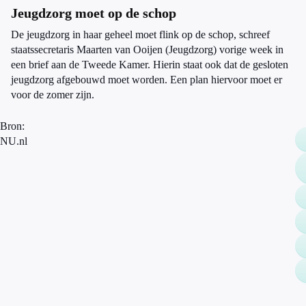
Jeugdzorg moet op de schop
De jeugdzorg in haar geheel moet flink op de schop, schreef
staatssecretaris Maarten van Ooijen (Jeugdzorg) vorige week in
een brief aan de Tweede Kamer. Hierin staat ook dat de gesloten
jeugdzorg afgebouwd moet worden. Een plan hiervoor moet er
voor de zomer zijn.
Bron:
NU.nl