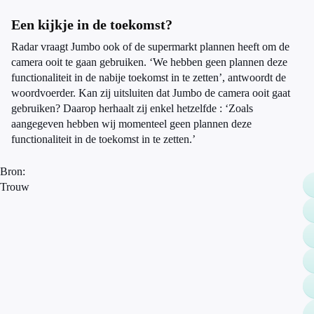
Een kijkje in de toekomst?
Radar vraagt Jumbo ook of de supermarkt plannen heeft om de
camera ooit te gaan gebruiken. ‘We hebben geen plannen deze
functionaliteit in de nabije toekomst in te zetten’, antwoordt de
woordvoerder. Kan zij uitsluiten dat Jumbo de camera ooit gaat
gebruiken? Daarop herhaalt zij enkel hetzelfde : ‘Zoals
aangegeven hebben wij momenteel geen plannen deze
functionaliteit in de toekomst in te zetten.’
Bron:
Trouw