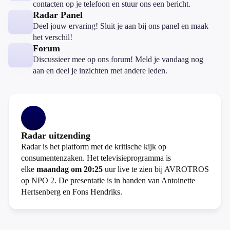
contacten op je telefoon en stuur ons een bericht.
Radar Panel
Deel jouw ervaring! Sluit je aan bij ons panel en maak
het verschil!
Forum
Discussieer mee op ons forum! Meld je vandaag nog
aan en deel je inzichten met andere leden.
Radar uitzending
Radar is het platform met de kritische kijk op
consumentenzaken. Het televisieprogramma is
elke
maandag om 20:25
uur live te zien bij AVROTROS
op NPO 2. De presentatie is in handen van Antoinette
Hertsenberg en Fons Hendriks.