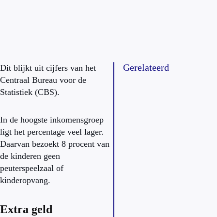
Gerelateerd
Dit blijkt uit cijfers van het
Centraal Bureau voor de
Statistiek (CBS).
In de hoogste inkomensgroep
ligt het percentage veel lager.
Daarvan bezoekt 8 procent van
de kinderen geen
peuterspeelzaal of
kinderopvang.
Extra geld