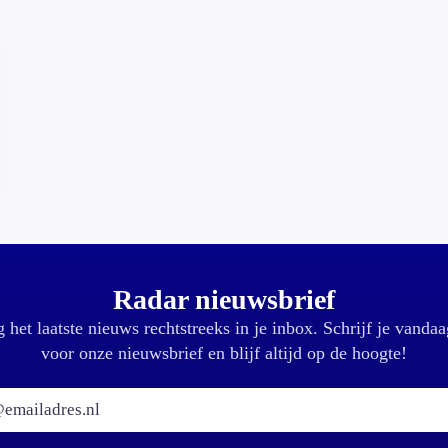
Radar nieuwsbrief
 het laatste nieuws rechtstreeks in je inbox. Schrijf je vandaa
voor onze nieuwsbrief en blijf altijd op de hoogte!
E-mailadres: