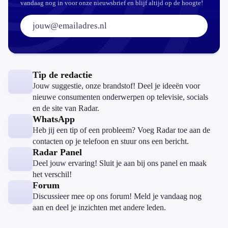
vandaag nog in voor onze nieuwsbrief en blijf altijd op de hoogte!
E-mailadres:
Tip de redactie
Jouw suggestie, onze brandstof! Deel je ideeën voor
nieuwe consumenten onderwerpen op televisie, socials
en de site van Radar.
WhatsApp
Heb jij een tip of een probleem? Voeg Radar toe aan de
contacten op je telefoon en stuur ons een bericht.
Radar Panel
Deel jouw ervaring! Sluit je aan bij ons panel en maak
het verschil!
Forum
Discussieer mee op ons forum! Meld je vandaag nog
aan en deel je inzichten met andere leden.