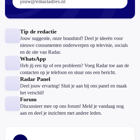
Tip de redactie
Jouw suggestie, onze brandstof! Deel je ideeën voor
nieuwe consumenten onderwerpen op televisie, socials
en de site van Radar.
WhatsApp
Heb jij een tip of een probleem? Voeg Radar toe aan de
contacten op je telefoon en stuur ons een bericht.
Radar Panel
Deel jouw ervaring! Sluit je aan bij ons panel en maak
het verschil!
Forum
Discussieer mee op ons forum! Meld je vandaag nog
aan en deel je inzichten met andere leden.