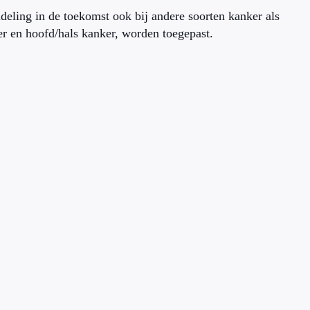
eling in de toekomst ook bij andere soorten kanker als
r en hoofd/hals kanker, worden toegepast.