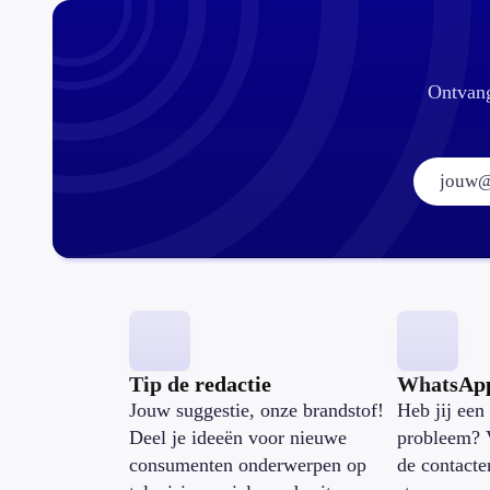
Ontvang
Tip de redactie
WhatsAp
Jouw suggestie, onze brandstof!
Heb jij een 
Deel je ideeën voor nieuwe
probleem? 
consumenten onderwerpen op
de contacte