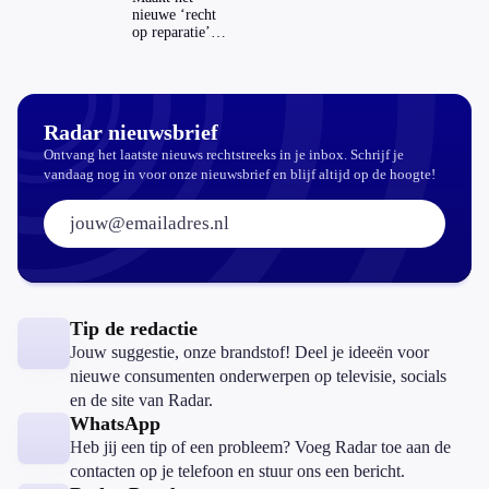
nieuwe ‘recht
op reparatie’
repareren ook
echt
aantrekkelijker?
Radar nieuwsbrief
Ontvang het laatste nieuws rechtstreeks in je inbox. Schrijf je
vandaag nog in voor onze nieuwsbrief en blijf altijd op de hoogte!
E-mailadres:
Tip de redactie
Jouw suggestie, onze brandstof! Deel je ideeën voor
nieuwe consumenten onderwerpen op televisie, socials
en de site van Radar.
WhatsApp
Heb jij een tip of een probleem? Voeg Radar toe aan de
contacten op je telefoon en stuur ons een bericht.