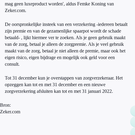
mag geen luxeproduct worden', aldus Femke Koning van
Zeker.com.
De oorspronkelijke insteek van een verzekering -iedereen betaalt
zijn premie en van de gezamenlijke spaarpot wordt de schade
betaald- , lijkt hiermee ver te zoeken. Als je geen gebruik maakt
van de zorg, betaal je alleen de zorgpremie. Als je veel gebruik
maakt van de zorg, betaal je niet alleen de premie, maar ook het
eigen risico, eigen bijdrage en mogelijk ook geld voor een
consult.
Tot 31 december kun je overstappen van zorgverzekeraar. Het
opzeggen kan tot en met 31 december en een nieuwe
zorgverzekering afsluiten kan tot en met 31 januari 2022.
Bron:
Zeker.com