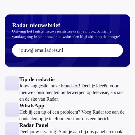
repareren ook
echt
aantrekkelijker?
Radar nieuwsbrief
Ontvang het laatste nieuws rechtstreeks in je inbox. Schrijf je
vandaag nog in voor onze nieuwsbrief en blijf altijd op de hoogte!
E-mailadres:
Tip de redactie
Jouw suggestie, onze brandstof! Deel je ideeën voor
nieuwe consumenten onderwerpen op televisie, socials
en de site van Radar.
WhatsApp
Heb jij een tip of een probleem? Voeg Radar toe aan de
contacten op je telefoon en stuur ons een bericht.
Radar Panel
Deel jouw ervaring! Sluit je aan bij ons panel en maak