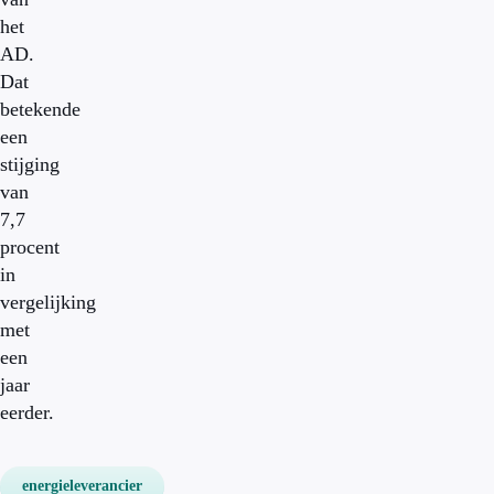
het
AD.
Dat
betekende
een
stijging
van
7,7
procent
in
vergelijking
met
een
jaar
eerder.
energieleverancier