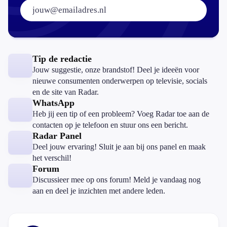
E-mailadres:
Tip de redactie
Jouw suggestie, onze brandstof! Deel je ideeën voor
nieuwe consumenten onderwerpen op televisie, socials
en de site van Radar.
WhatsApp
Heb jij een tip of een probleem? Voeg Radar toe aan de
contacten op je telefoon en stuur ons een bericht.
Radar Panel
Deel jouw ervaring! Sluit je aan bij ons panel en maak
het verschil!
Forum
Discussieer mee op ons forum! Meld je vandaag nog
aan en deel je inzichten met andere leden.