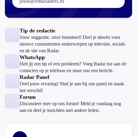
Tip de redactie
Jouw suggestie, onze brandstof! Deel je ideeën voor
nieuwe consumenten onderwerpen op televisie, socials
en de site van Radar.
WhatsApp
Heb jij een tip of een probleem? Voeg Radar toe aan de
contacten op je telefoon en stuur ons een bericht.
Radar Panel
Deel jouw ervaring! Sluit je aan bij ons panel en maak
het verschil!
Forum
Discussieer mee op ons forum! Meld je vandaag nog
aan en deel je inzichten met andere leden.