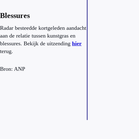
Blessures
Radar besteedde kortgeleden aandacht
aan de relatie tussen kunstgras en
blessures. Bekijk de uitzending
hier
terug.
Bron: ANP