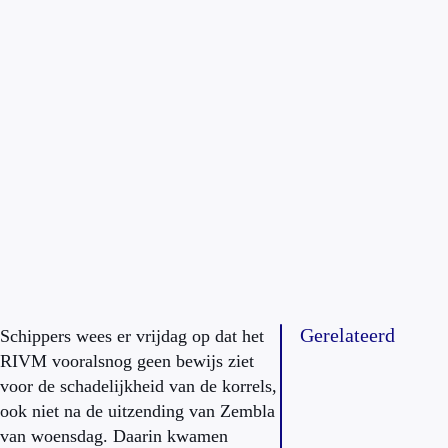
Gerelateerd
Schippers wees er vrijdag op dat het
RIVM vooralsnog geen bewijs ziet
voor de schadelijkheid van de korrels,
ook niet na de uitzending van Zembla
van woensdag. Daarin kwamen