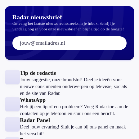
zomaar?
Radar nieuwsbrief
Ontvang het laatste nieuws rechtstreeks in je inbox. Schrijf je
vandaag nog in voor onze nieuwsbrief en blijf altijd op de hoogte!
E-mailadres:
Tip de redactie
Jouw suggestie, onze brandstof! Deel je ideeën voor
nieuwe consumenten onderwerpen op televisie, socials
en de site van Radar.
WhatsApp
Heb jij een tip of een probleem? Voeg Radar toe aan de
contacten op je telefoon en stuur ons een bericht.
Radar Panel
Deel jouw ervaring! Sluit je aan bij ons panel en maak
het verschil!