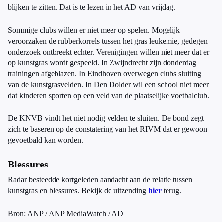
blijken te zitten. Dat is te lezen in het AD van vrijdag.
Sommige clubs willen er niet meer op spelen. Mogelijk
veroorzaken de rubberkorrels tussen het gras leukemie, gedegen
onderzoek ontbreekt echter. Verenigingen willen niet meer dat er
op kunstgras wordt gespeeld. In Zwijndrecht zijn donderdag
trainingen afgeblazen. In Eindhoven overwegen clubs sluiting
van de kunstgrasvelden. In Den Dolder wil een school niet meer
dat kinderen sporten op een veld van de plaatselijke voetbalclub.
De KNVB vindt het niet nodig velden te sluiten. De bond zegt
zich te baseren op de constatering van het RIVM dat er gewoon
gevoetbald kan worden.
Blessures
Radar besteedde kortgeleden aandacht aan de relatie tussen
kunstgras en blessures. Bekijk de uitzending
hier
terug.
Bron: ANP / ANP MediaWatch / AD