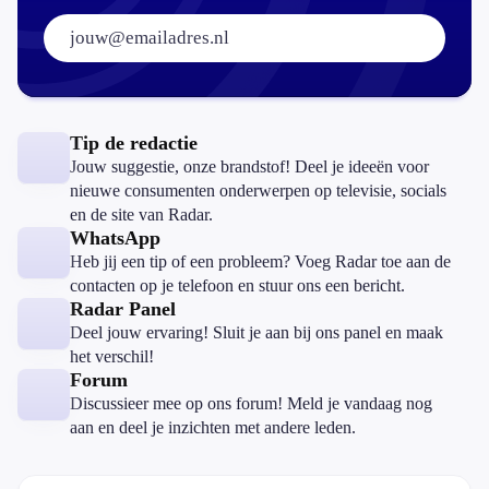
E-mailadres:
Tip de redactie
Jouw suggestie, onze brandstof! Deel je ideeën voor
nieuwe consumenten onderwerpen op televisie, socials
en de site van Radar.
WhatsApp
Heb jij een tip of een probleem? Voeg Radar toe aan de
contacten op je telefoon en stuur ons een bericht.
Radar Panel
Deel jouw ervaring! Sluit je aan bij ons panel en maak
het verschil!
Forum
Discussieer mee op ons forum! Meld je vandaag nog
aan en deel je inzichten met andere leden.