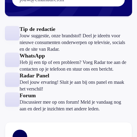
Tip de redactie
Jouw suggestie, onze brandstof! Deel je ideeën voor
nieuwe consumenten onderwerpen op televisie, socials
en de site van Radar.
WhatsApp
Heb jij een tip of een probleem? Voeg Radar toe aan de
contacten op je telefoon en stuur ons een bericht.
Radar Panel
Deel jouw ervaring! Sluit je aan bij ons panel en maak
het verschil!
Forum
Discussieer mee op ons forum! Meld je vandaag nog
aan en deel je inzichten met andere leden.