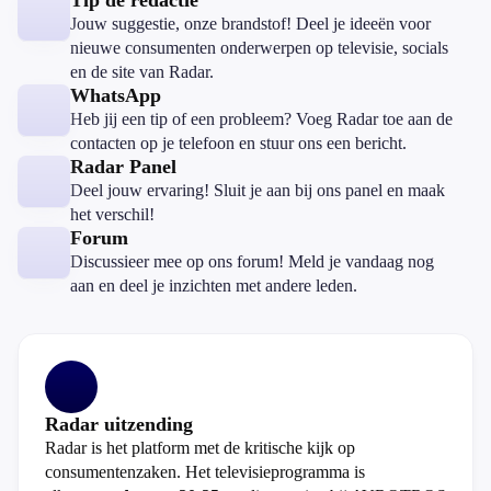
Tip de redactie
Jouw suggestie, onze brandstof! Deel je ideeën voor
nieuwe consumenten onderwerpen op televisie, socials
en de site van Radar.
WhatsApp
Heb jij een tip of een probleem? Voeg Radar toe aan de
contacten op je telefoon en stuur ons een bericht.
Radar Panel
Deel jouw ervaring! Sluit je aan bij ons panel en maak
het verschil!
Forum
Discussieer mee op ons forum! Meld je vandaag nog
aan en deel je inzichten met andere leden.
Radar uitzending
Radar is het platform met de kritische kijk op
consumentenzaken. Het televisieprogramma is