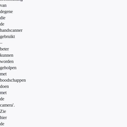
van
degene
die
de
handscanner
gebruikt
–
beter
kunnen
worden
geholpen
met
boodschappen
doen
met
de
camera'.
Zie
hier
de