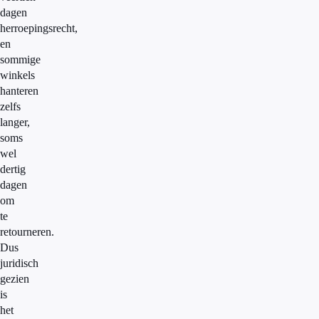
dagen
herroepingsrecht,
en
sommige
winkels
hanteren
zelfs
langer,
soms
wel
dertig
dagen
om
te
retourneren.
Dus
juridisch
gezien
is
het