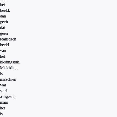
het
beeld,
dan
geeft
dat
geen
realistisch
beeld
van
het
kledingstuk.
Misleiding
is
misschien
wat
sterk
aangezet,
maar
het
is