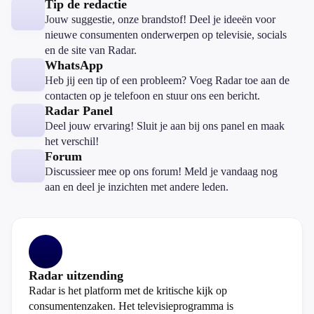
Tip de redactie
Jouw suggestie, onze brandstof! Deel je ideeën voor
nieuwe consumenten onderwerpen op televisie, socials
en de site van Radar.
WhatsApp
Heb jij een tip of een probleem? Voeg Radar toe aan de
contacten op je telefoon en stuur ons een bericht.
Radar Panel
Deel jouw ervaring! Sluit je aan bij ons panel en maak
het verschil!
Forum
Discussieer mee op ons forum! Meld je vandaag nog
aan en deel je inzichten met andere leden.
Radar uitzending
Radar is het platform met de kritische kijk op
consumentenzaken. Het televisieprogramma is