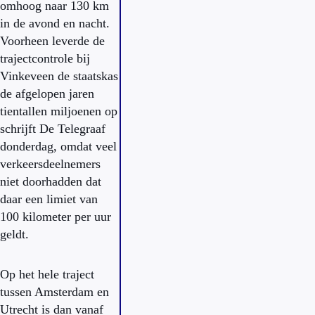
omhoog naar 130 km
in de avond en nacht.
Voorheen leverde de
trajectcontrole bij
Vinkeveen de staatskas
de afgelopen jaren
tientallen miljoenen op
schrijft De Telegraaf
donderdag, omdat veel
verkeersdeelnemers
niet doorhadden dat
daar een limiet van
100 kilometer per uur
geldt.
Op het hele traject
tussen Amsterdam en
Utrecht is dan vanaf