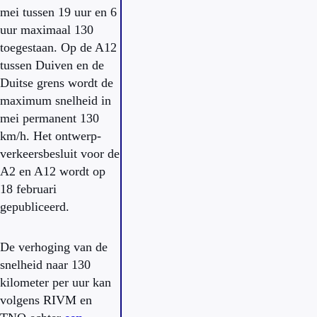
mei tussen 19 uur en 6
uur maximaal 130
toegestaan. Op de A12
tussen Duiven en de
Duitse grens wordt de
maximum snelheid in
mei permanent 130
km/h. Het ontwerp-
verkeersbesluit voor de
A2 en A12 wordt op
18 februari
gepubliceerd.
De verhoging van de
snelheid naar 130
kilometer per uur kan
volgens RIVM en