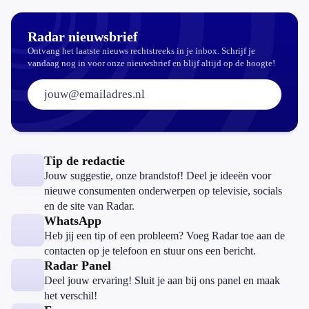
Radar nieuwsbrief
Ontvang het laatste nieuws rechtstreeks in je inbox. Schrijf je
vandaag nog in voor onze nieuwsbrief en blijf altijd op de hoogte!
E-mailadres:
Tip de redactie
Jouw suggestie, onze brandstof! Deel je ideeën voor
nieuwe consumenten onderwerpen op televisie, socials
en de site van Radar.
WhatsApp
Heb jij een tip of een probleem? Voeg Radar toe aan de
contacten op je telefoon en stuur ons een bericht.
Radar Panel
Deel jouw ervaring! Sluit je aan bij ons panel en maak
het verschil!