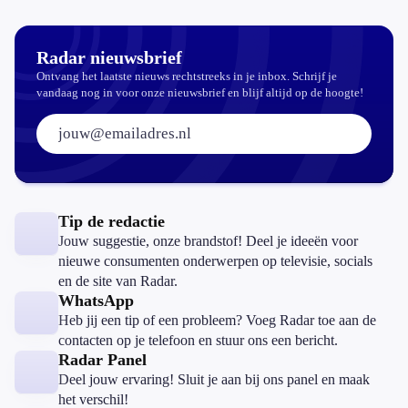
mag dat
zomaar?
Radar nieuwsbrief
Ontvang het laatste nieuws rechtstreeks in je inbox. Schrijf je
vandaag nog in voor onze nieuwsbrief en blijf altijd op de hoogte!
E-mailadres:
Tip de redactie
Jouw suggestie, onze brandstof! Deel je ideeën voor
nieuwe consumenten onderwerpen op televisie, socials
en de site van Radar.
WhatsApp
Heb jij een tip of een probleem? Voeg Radar toe aan de
contacten op je telefoon en stuur ons een bericht.
Radar Panel
Deel jouw ervaring! Sluit je aan bij ons panel en maak
het verschil!