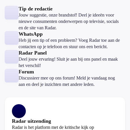
Tip de redactie
Jouw suggestie, onze brandstof! Deel je ideeën voor
nieuwe consumenten onderwerpen op televisie, socials
en de site van Radar.
WhatsApp
Heb jij een tip of een probleem? Voeg Radar toe aan de
contacten op je telefoon en stuur ons een bericht.
Radar Panel
Deel jouw ervaring! Sluit je aan bij ons panel en maak
het verschil!
Forum
Discussieer mee op ons forum! Meld je vandaag nog
aan en deel je inzichten met andere leden.
Radar uitzending
Radar is het platform met de kritische kijk op