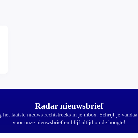
,
Radar nieuwsbrief
 het laatste nieuws rechtstreeks in je inbox. Schrijf je vandaa
voor onze nieuwsbrief en blijf altijd op de hoogte!
E-mailadres: