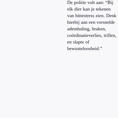
De politie vult aan: “Bij
elk dier kan je tekenen
van hittestress zien. Denk
hierbij aan een versnelde
ademhaling, braken,
coördinatieverlies, trillen,
en slapte of
bewusteloosheid.”