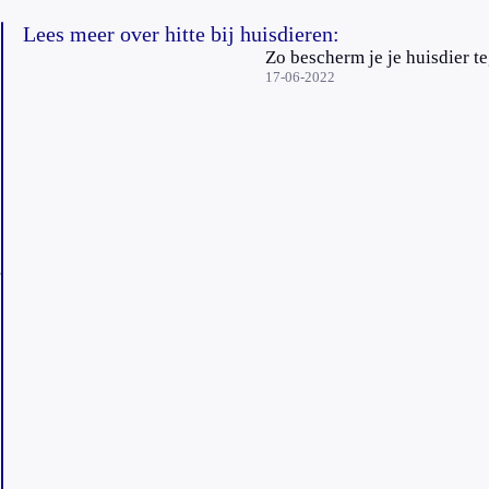
Lees meer over hitte bij huisdieren:
Zo bescherm je je huisdier 
17-06-2022
e