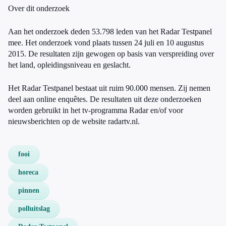
Over dit onderzoek
Aan het onderzoek deden 53.798 leden van het Radar Testpanel
mee. Het onderzoek vond plaats tussen 24 juli en 10 augustus
2015. De resultaten zijn gewogen op basis van verspreiding over
het land, opleidingsniveau en geslacht.
Het Radar Testpanel bestaat uit ruim 90.000 mensen. Zij nemen
deel aan online enquêtes. De resultaten uit deze onderzoeken
worden gebruikt in het tv-programma Radar en/of voor
nieuwsberichten op de website radartv.nl.
fooi
horeca
pinnen
polluitslag