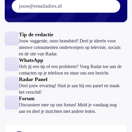
E-mailadres:
Tip de redactie
Jouw suggestie, onze brandstof! Deel je ideeën voor
nieuwe consumenten onderwerpen op televisie, socials
en de site van Radar.
WhatsApp
Heb jij een tip of een probleem? Voeg Radar toe aan de
contacten op je telefoon en stuur ons een bericht.
Radar Panel
Deel jouw ervaring! Sluit je aan bij ons panel en maak
het verschil!
Forum
Discussieer mee op ons forum! Meld je vandaag nog
aan en deel je inzichten met andere leden.