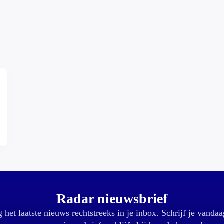
Radar nieuwsbrief
 het laatste nieuws rechtstreeks in je inbox. Schrijf je vandaa