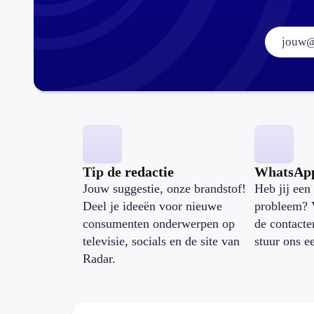
Tip de redactie
WhatsAp
Jouw suggestie, onze brandstof!
Heb jij een 
Deel je ideeën voor nieuwe
probleem? 
consumenten onderwerpen op
de contacte
televisie, socials en de site van
stuur ons e
Radar.